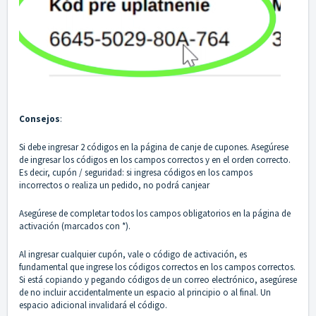
Consejos
:
Si debe ingresar 2 códigos en la página de canje de cupones. Asegúrese
de ingresar los códigos en los campos correctos y en el orden correcto.
Es decir, cupón / seguridad: si ingresa códigos en los campos
incorrectos o realiza un pedido, no podrá canjear
Asegúrese de completar todos los campos obligatorios en la página de
activación (marcados con *).
Al ingresar cualquier cupón, vale o código de activación, es
fundamental que ingrese los códigos correctos en los campos correctos.
Si está copiando y pegando códigos de un correo electrónico, asegúrese
de no incluir accidentalmente un espacio al principio o al final. Un
espacio adicional invalidará el código.