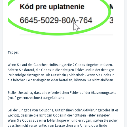
Tipps
:
Wenn Sie auf der Gutscheineinlösungsseite 2 Codes eingeben müssen.
Achten Sie darauf, die Codes in die richtigen Felder und in der richtigen
Reihenfolge einzugeben. Dh Gutschein / Sicherheit - Wenn Sie Codes in
die falschen Felder eingeben oder bestellen, können Sie nicht einlösen
Stellen Sie sicher, dass alle erforderlichen Felder auf der Aktivierungsseite
(mit * gekennzeichnet) ausgefüllt sind.
Bei der Eingabe von Coupons, Gutscheinen oder Aktivierungscodes ist es
wichtig, dass Sie die richtigen Codes in die richtigen Felder eingeben.
Wenn Sie Codes aus einer E-Mail kopieren und einfügen, stellen Sie sicher,
dass Sie nicht versehentlich ein Leerzeichen am Anfang oder Ende