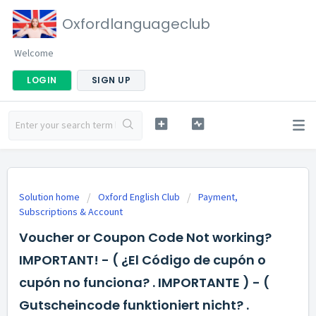
Oxfordlanguageclub
Welcome
LOGIN
SIGN UP
Solution home
Oxford English Club
Payment,
Subscriptions & Account
Voucher or Coupon Code Not working?
IMPORTANT! - ( ¿El Código de cupón o
cupón no funciona? . IMPORTANTE ) - (
Gutscheincode funktioniert nicht? .