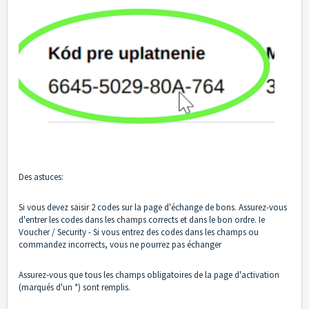
Des astuces:
Si vous devez saisir 2 codes sur la page d'échange de bons. Assurez-vous
d'entrer les codes dans les champs corrects et dans le bon ordre. Ie
Voucher / Security - Si vous entrez des codes dans les champs ou
commandez incorrects, vous ne pourrez pas échanger
Assurez-vous que tous les champs obligatoires de la page d'activation
(marqués d'un *) sont remplis.